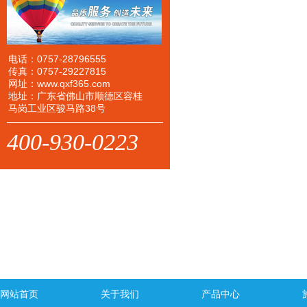
电话：0757-28796555
传真：0757-29227815
网址：www.qxf365.com
地址：广东省佛山市顺德区容桂
马岗工业区骏马路38号
400-930-0223
网站首页
关于我们
产品中心